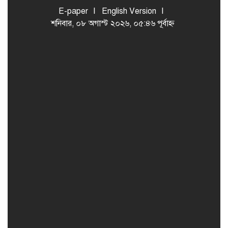
E-paper
English Version
শনিবার, ০৮ অগাস্ট ২০২৬, ০৫:৪৬ পূর্বাহ্ন