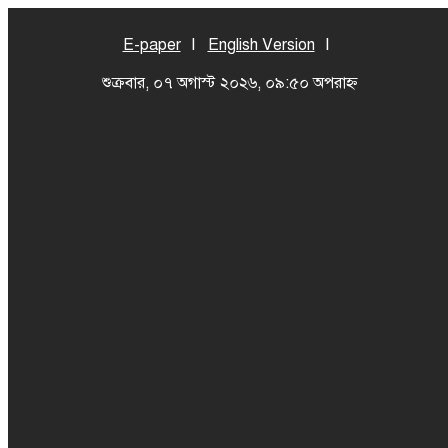
E-paper
English Version
শুক্রবার, ০৭ অগাস্ট ২০২৬, ০৯:৫০ অপরাহ্ন