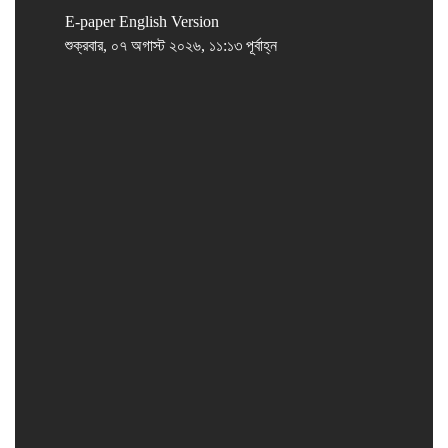
E-paper
English Version
শুক্রবার, ০৭ অগাস্ট ২০২৬, ১১:১৩ পূর্বাহ্ন