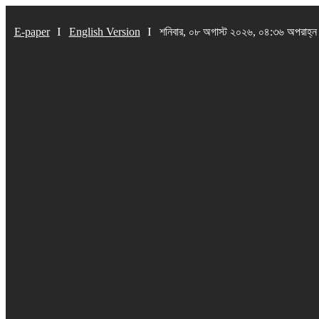
E-paper
English Version
শনিবার, ০৮ অগাস্ট ২০২৬, ০৪:৩৬ অপরাহ্ন