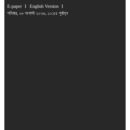
E-paper
English Version
শনিবার, ০৮ অগাস্ট ২০২৬, ১০:৫৫ পূর্বাহ্ন