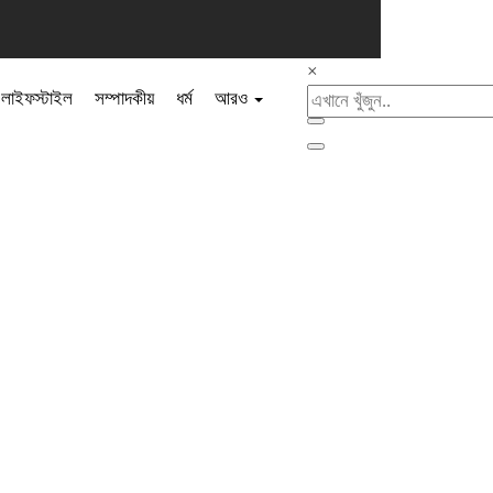
×
লাইফস্টাইল
সম্পাদকীয়
ধর্ম
আরও