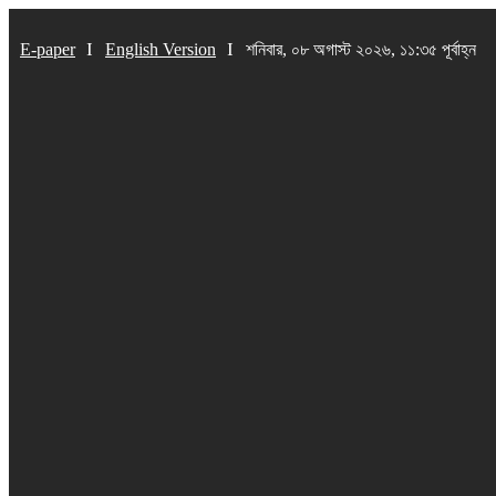
E-paper
English Version
শনিবার, ০৮ অগাস্ট ২০২৬, ১১:৩৫ পূর্বাহ্ন