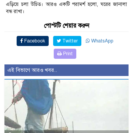
এড়িয়ে চলা উচিত। আরও একটি পরামর্শ হলো, ঘরের জানালা
বন্ধ রাখা।
পোস্টটি শেয়ার করুন
Facebook
Twitter
WhatsApp
Print
এই বিভাগে আরও খবর..