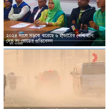
২০২৪ সালে সড়কে ঝরেছে ৬ হাজারের বেশি প্রাণ:
সেভ দ্য রোডের প্রতিবেদন