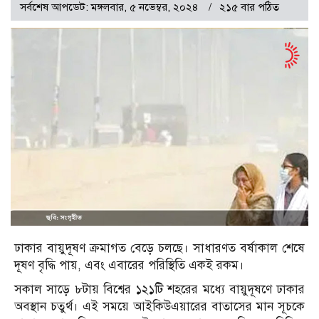
সর্বশেষ আপডেট: মঙ্গলবার, ৫ নভেম্বর, ২০২৪
২১৫ বার পঠিত
ঢাকার বায়ুদূষণ ক্রমাগত বেড়ে চলছে। সাধারণত বর্ষাকাল শেষে
দূষণ বৃদ্ধি পায়, এবং এবারের পরিস্থিতি একই রকম।
সকাল সাড়ে ৮টায় বিশ্বের ১২১টি শহরের মধ্যে বায়ুদূষণে ঢাকার
অবস্থান চতুর্থ। এই সময়ে আইকিউএয়ারের বাতাসের মান সূচকে