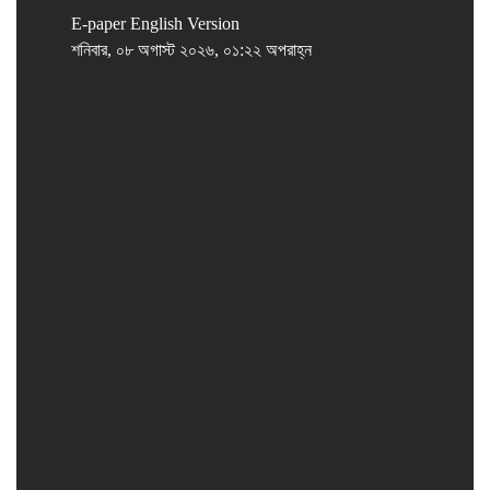
E-paper
English Version
শনিবার, ০৮ অগাস্ট ২০২৬, ০১:২২ অপরাহ্ন