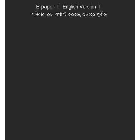
E-paper
English Version
শনিবার, ০৮ অগাস্ট ২০২৬, ০৮:২১ পূর্বাহ্ন