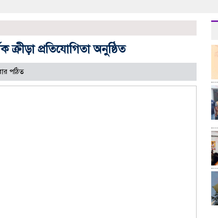
ষিক ক্রীড়া প্রতিযোগিতা অনুষ্ঠিত
ার পঠিত