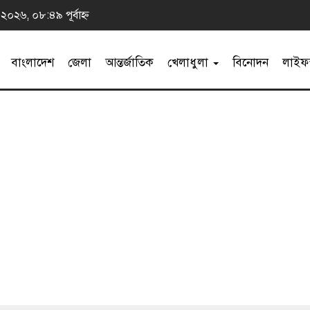
 ২০২৬, ০৮:৪৯ পূর্বাহ্ন
বাংলাদেশ
জেলা
আন্তর্জাতিক
খেলাধুলা
বিনোদন
লাইফস