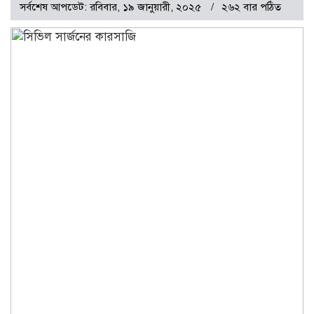
সর্বশেষ আপডেট: রবিবার, ১৯ জানুয়ারী, ২০২৫
২৬২ বার পঠিত