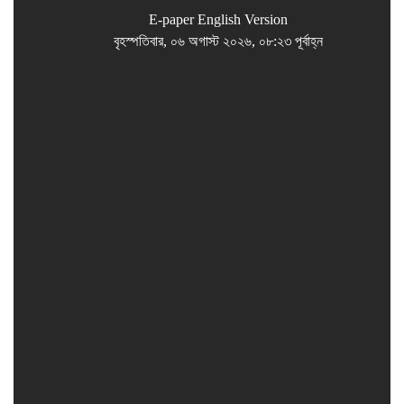
E-paper
English Version
বৃহস্পতিবার, ০৬ অগাস্ট ২০২৬, ০৮:২৩ পূর্বাহ্ন