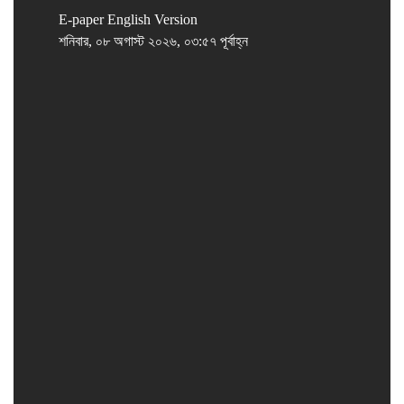
E-paper
English Version
শনিবার, ০৮ অগাস্ট ২০২৬, ০৩:৫৭ পূর্বাহ্ন