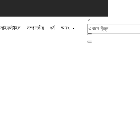
×
লাইফস্টাইল
সম্পাদকীয়
ধর্ম
আরও