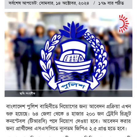
সর্বশেষ আপডেট: সোমবার, ১৪ অক্টোবর, ২০২৪
১৭৯ বার পঠিত
বাংলাদেশ পুলিশ বাহিনীতে নিয়োগের জন্য আবেদন প্রক্রিয়া এখন
শুরু হয়েছে। ৬৪ জেলা থেকে ৪ হাজার ২০০ জন ট্রেইনি রিক্রুট
কনস্টেবল (টিআরসি) পদে নিয়োগ দেওয়া হবে। আবেদন করার
জন্য প্রার্থীদের এসএসসিতে ন্যূনতম জিপিএ ২.৫ প্রাপ্ত হতে হবে।