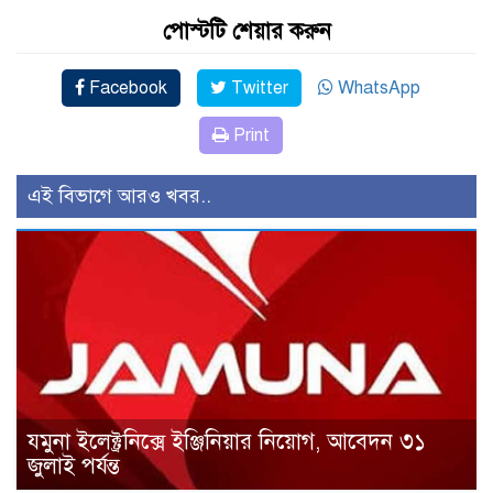
পোস্টটি শেয়ার করুন
Facebook
Twitter
WhatsApp
Print
এই বিভাগে আরও খবর..
যমুনা ইলেক্ট্রনিক্সে ইঞ্জিনিয়ার নিয়োগ, আবেদন ৩১
জুলাই পর্যন্ত