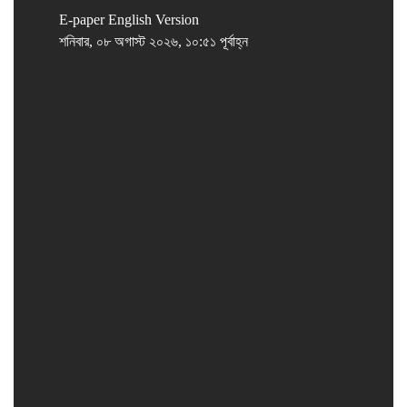
E-paper
English Version
শনিবার, ০৮ অগাস্ট ২০২৬, ১০:৫১ পূর্বাহ্ন