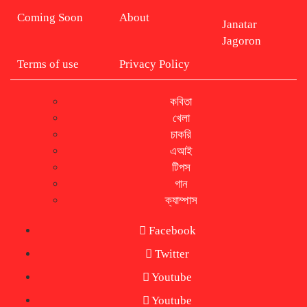
Coming Soon
About
Janatar
Jagoron
Terms of use
Privacy Policy
কবিতা
খেলা
চাকরি
এআই
টিপস
গান
ক্যাম্পাস
Facebook
Twitter
Youtube
Youtube