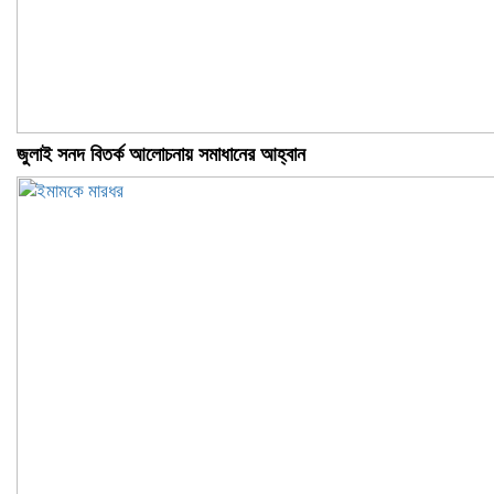
জুলাই সনদ বিতর্ক আলোচনায় সমাধানের আহ্বান