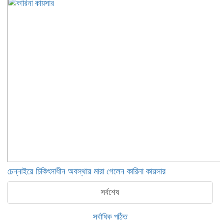
চেন্নাইয়ে চিকিৎসাধীন অবস্থায় মারা গেলেন কারিনা কায়সার
সর্বশেষ
সর্বাধিক পঠিত