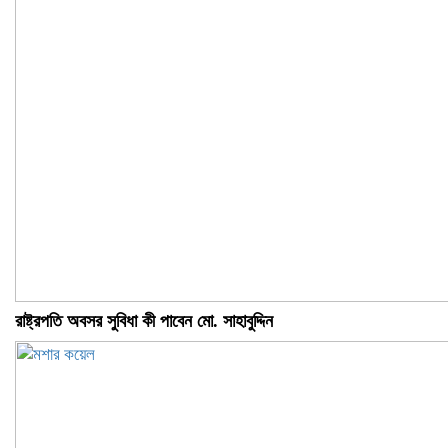
রাষ্ট্রপতি অবসর সুবিধা কী পাবেন মো. সাহাবুদ্দিন