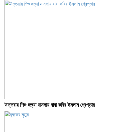
উত্তরায় শিশু হত্যা মামলায় বাবা কবির ইসলাম গ্রেপ্তার