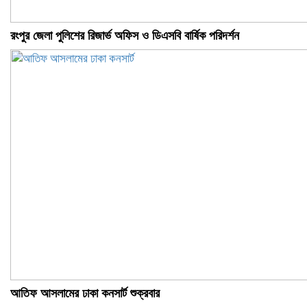
রংপুর জেলা পুলিশের রিজার্ভ অফিস ও ডিএসবি বার্ষিক পরিদর্শন
আতিফ আসলামের ঢাকা কনসার্ট শুক্রবার