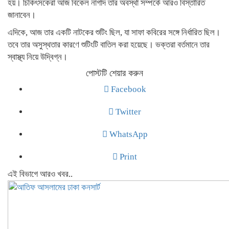
হয়। চিকিৎসকেরা আজ বিকেল নাগাদ তার অবস্থা সম্পর্কে আরও বিস্তারিত
জানাবেন।
এদিকে, আজ তার একটি নাটকের শুটিং ছিল, যা সাফা কবিরের সঙ্গে নির্ধারিত ছিল।
তবে তার অসুস্থতার কারণে শুটিংটি বাতিল করা হয়েছে। ভক্তরা বর্তমানে তার
স্বাস্থ্য নিয়ে উদ্বিগ্ন।
পোস্টটি শেয়ার করুন
Facebook
Twitter
WhatsApp
Print
এই বিভাগে আরও খবর..