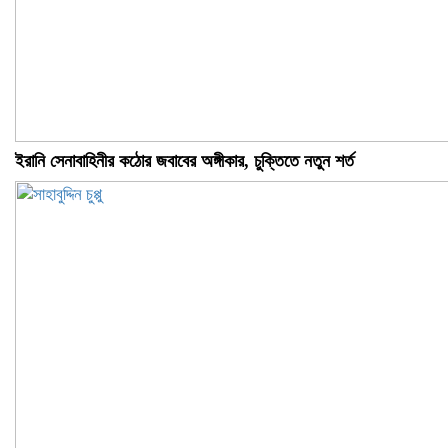
ইরানি সেনাবাহিনীর কঠোর জবাবের অঙ্গীকার, চুক্তিতে নতুন শর্ত