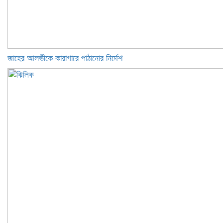
জাহের আলভীকে কারাগারে পাঠানোর নির্দেশ