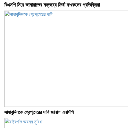
বিএনপি নিয়ে জামায়াতের মন্তব্যে মির্জা ফখরুলের প্রতিক্রিয়া
সাহাবুদ্দিনকে গ্রেপ্তারের দাবি জানাল এনসিপি