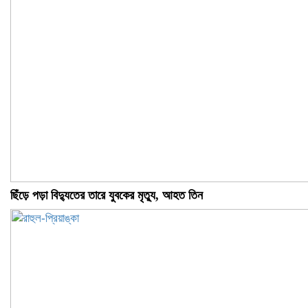
ছিঁড়ে পড়া বিদ্যুতের তারে যুবকের মৃত্যু, আহত তিন