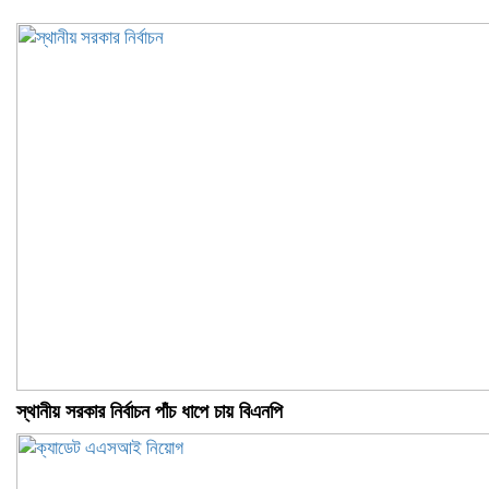
স্থানীয় সরকার নির্বাচন পাঁচ ধাপে চায় বিএনপি