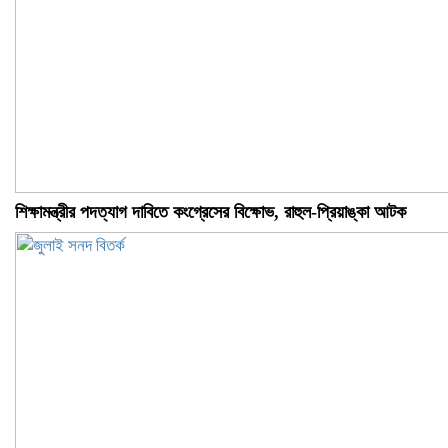
শিক্ষামন্ত্রীর পদত্যাগ দাবিতে কংগ্রেসের বিক্ষোভ, রাহুল-প্রিয়াঙ্কা আটক