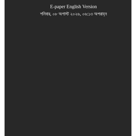
E-paper
English Version
শনিবার, ০৮ অগাস্ট ২০২৬, ০৬:১৩ অপরাহ্ন