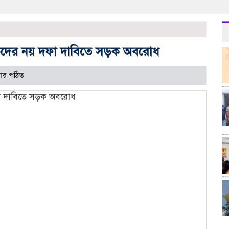
দের নয় দফা দাবিতে সড়ক অবরোধ
ার পঠিত