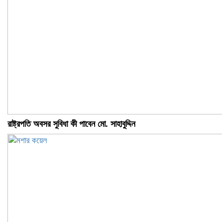
রাষ্ট্রপতি অবসর সুবিধা কী পাবেন মো. সাহাবুদ্দিন