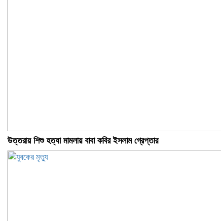
উত্তরায় শিশু হত্যা মামলায় বাবা কবির ইসলাম গ্রেপ্তার