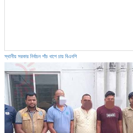
স্থানীয় সরকার নির্বাচন পাঁচ ধাপে চায় বিএনপি