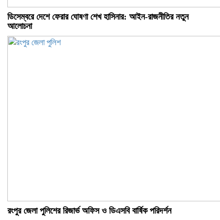
ডিসেম্বরে দেশে ফেরার ঘোষণা শেখ হাসিনার: আইন-রাজনীতির নতুন
আলোচনা
রংপুর জেলা পুলিশের রিজার্ভ অফিস ও ডিএসবি বার্ষিক পরিদর্শন