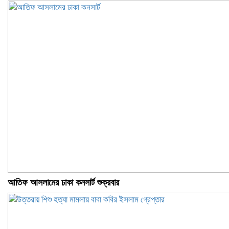
আতিফ আসলামের ঢাকা কনসার্ট শুক্রবার