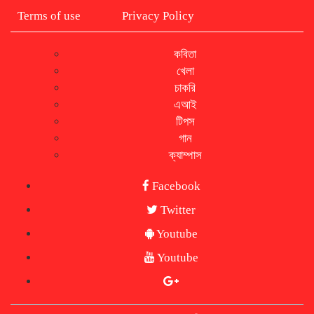
Terms of use
Privacy Policy
কবিতা
খেলা
চাকরি
এআই
টিপস
গান
ক্যাম্পাস
Facebook
Twitter
Youtube
Youtube