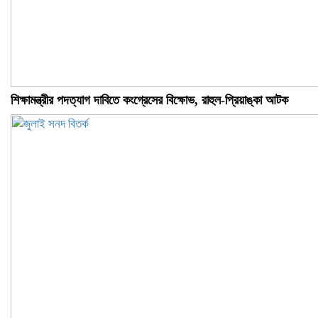
শিক্ষামন্ত্রীর পদত্যাগ দাবিতে কংগ্রেসের বিক্ষোভ, রাহুল-প্রিয়াঙ্কা আটক