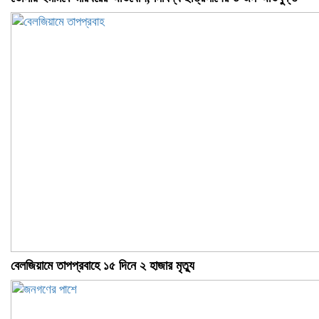
বেলজিয়ামে তাপপ্রবাহে ১৫ দিনে ২ হাজার মৃত্যু