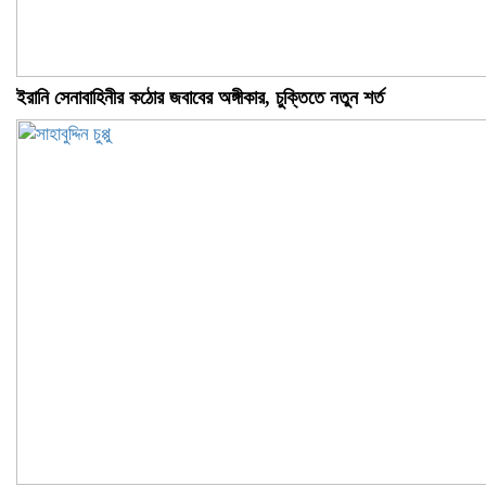
ইরানি সেনাবাহিনীর কঠোর জবাবের অঙ্গীকার, চুক্তিতে নতুন শর্ত