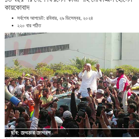
কায়কোবাদ
সর্বশেষ আপডেট: রবিবার, ২৯ ডিসেম্বর, ২০২৪
২২০ বার পঠিত