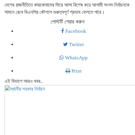
দেশের রাজনীতিতে কায়কোবাদের ফিরে আসা বিশেষ করে আগামী সংসদ নির্বাচনকে
সামনে রেখে বিএনপির কৌশলে গুরুত্বপূর্ণ প্রভাব ফেলতে পারে।
পোস্টটি শেয়ার করুন
Facebook
Twitter
WhatsApp
Print
এই বিভাগে আরও খবর..