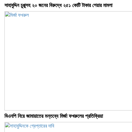
সাহাবুদ্দিন চুপ্পুসহ ২০ জনের বিরুদ্ধে ২৫১ কোটি টাকার শেয়ার মামলা
বিএনপি নিয়ে জামায়াতের মন্তব্যে মির্জা ফখরুলের প্রতিক্রিয়া