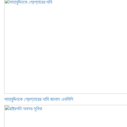
সাহাবুদ্দিনকে গ্রেপ্তারের দাবি জানাল এনসিপি