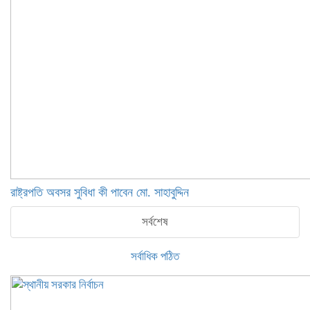
রাষ্ট্রপতি অবসর সুবিধা কী পাবেন মো. সাহাবুদ্দিন
সর্বশেষ
সর্বাধিক পঠিত