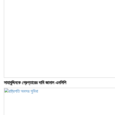
সাহাবুদ্দিনকে গ্রেপ্তারের দাবি জানাল এনসিপি