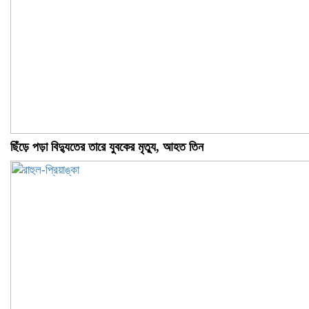
ছিঁড়ে পড়া বিদ্যুতের তারে যুবকের মৃত্যু, আহত তিন