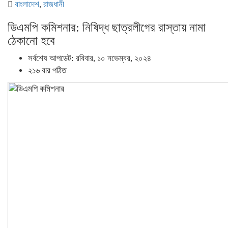
বাংলাদেশ
,
রাজধানী
ডিএমপি কমিশনার: নিষিদ্ধ ছাত্রলীগের রাস্তায় নামা
ঠেকানো হবে
সর্বশেষ আপডেট: রবিবার, ১০ নভেম্বর, ২০২৪
২১৬ বার পঠিত