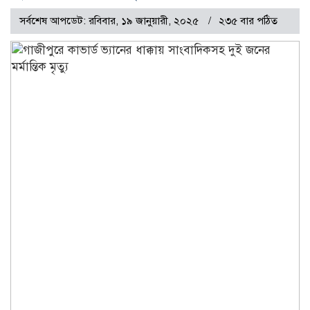
সর্বশেষ আপডেট: রবিবার, ১৯ জানুয়ারী, ২০২৫
২৩৫ বার পঠিত