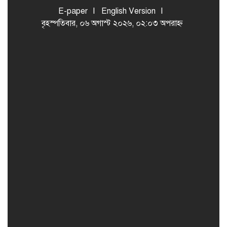
E-paper
English Version
বৃহস্পতিবার, ০৬ অগাস্ট ২০২৬, ০২:০৩ অপরাহ্ন