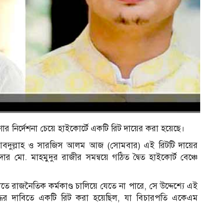
নির্দেশনা চেয়ে হাইকোর্টে একটি রিট দায়ের করা হয়েছে।
ত আবদুল্লাহ ও সারজিস আলম আজ (সোমবার) এই রিটটি দায়ের
মো. মাহমুদুর রাজীর সমন্বয়ে গঠিত দ্বৈত হাইকোর্ট বেঞ্চে
াজনৈতিক কর্মকাণ্ড চালিয়ে যেতে না পারে, সে উদ্দেশ্যে এই
ধের দাবিতে একটি রিট করা হয়েছিল, যা বিচারপতি একেএম