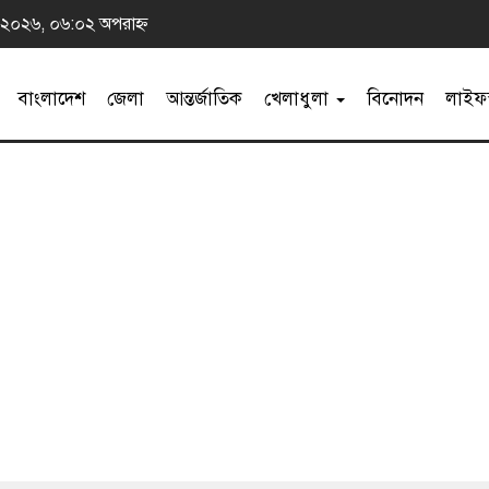
 ২০২৬, ০৬:০২ অপরাহ্ন
বাংলাদেশ
জেলা
আন্তর্জাতিক
খেলাধুলা
বিনোদন
লাইফস