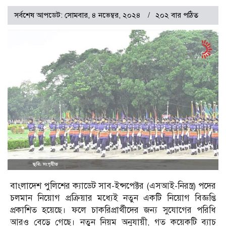
সর্বশেষ আপডেট: সোমবার, ৪ নভেম্বর, ২০২৪
২০২ বার পঠিত
বাংলাদেশ পুলিশের ক্যাডেট সাব-ইন্সপেক্টর (এসআই-নিরস্ত্র) পদের
চলমান নিয়োগ প্রক্রিয়ার মধ্যেই নতুন একটি নিয়োগ বিজ্ঞপ্তি
প্রকাশিত হয়েছে। ফলে চাকরিপ্রার্থীদের জন্য সুযোগের পরিধি
আরও বেড়ে গেছে। নতুন নিয়ম অনুযায়ী, গত কয়েকটি ব্যাচ