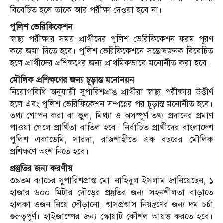
বিবেচিত হলে তাকে আর পরীক্ষা দেওয়া হবে না।
পুলিশ ভেরিফিকেশন
স্বাস্থ্য পরীক্ষার সময় প্রার্থীদের পুলিশ ভেরিফিকেশন ফরম পূরণ
করে জমা দিতে হবে। পুলিশ ভেরিফিকেশনে সন্তোষজনক বিবেচিত
হলে প্রার্থীদের প্রশিক্ষণের জন্য প্রাথমিকভাবে মনোনীত করা হবে।
মৌলিক প্রশিক্ষণের জন্য চূড়ান্ত মনোনয়ন
নিয়োগবিধি অনুযায়ী সুপারিশপ্রাপ্ত প্রার্থীরা স্বাস্থ্য পরীক্ষায় উত্তীর্ণ
হলে এবং পুলিশ ভেরিফিকেশন সম্পন্নের পর চূড়ান্ত মনোনীত হবে।
তথ্য গোপন করা বা ভুল, মিথ্যা ও অসম্পূর্ণ তথ্য প্রদানের প্রমাণ
পাওয়া গেলে প্রার্থিতা বাতিল হবে। নির্বাচিত প্রার্থীদের বাংলাদেশ
পুলিশ একাডেমি, সারদা, রাজশাহীতে এক বছরের মৌলিক
প্রশিক্ষণে অংশ নিতে হবে।
প্রস্তুতির জন্য করণীয়
৩৯তম ব্যাচের সুপারিশপ্রাপ্ত মো. নাহিদুল ইসলাম জানিয়েছেন, ১
হাজার ৬০০ মিটার দৌড়ের প্রস্তুতির জন্য সহনশীলতা বাড়াতে
হালকা ওজন নিয়ে দৌড়ানো, শ্বাসপ্রশ্বাস নিয়ন্ত্রণের জন্য দম চর্চা
গুরুত্বপূর্ণ। হাইজাম্পের জন্য স্কোয়াট কৌশল আয়ত্ত করতে হবে।