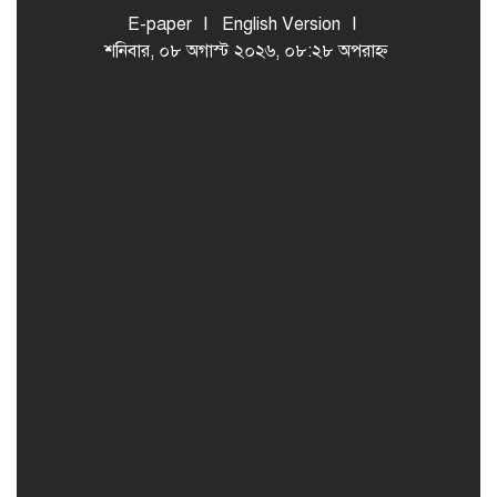
E-paper
English Version
শনিবার, ০৮ অগাস্ট ২০২৬, ০৮:২৮ অপরাহ্ন