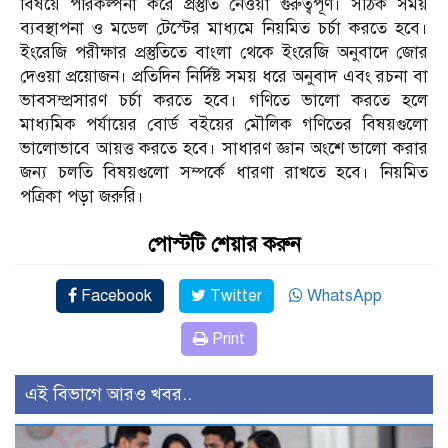
বিষয়ে পরিকল্পনা করে প্রস্তুতি নেওয়া গুরুত্বপূর্ণ। সঠিক সময়
ব্যবস্থাপনা ও মডেল টেস্টের মাধ্যমে নিয়মিত চর্চা করতে হবে।
ইংরেজি পরীক্ষার প্রস্তুতিতে বাংলা থেকে ইংরেজি অনুবাদে জোর
দেওয়া প্রয়োজন। প্রতিদিন নির্দিষ্ট সময় ধরে অনুবাদ এবং রচনা বা
ভাবসম্প্রসারণ চর্চা করতে হবে। গণিতে ভালো করতে হলে
মাধ্যমিক পর্যায়ের বোর্ড বইয়ের মৌলিক গণিতের বিষয়গুলো
ভালোভাবে আয়ত্ত করতে হবে। সাধারণ জ্ঞান অংশে ভালো করার
জন্য চলতি বিষয়গুলো সম্পর্কে ধারণা রাখতে হবে। নিয়মিত
পত্রিকা পড়া জরুরি।
পোস্টটি শেয়ার করুন
Facebook
Twitter
WhatsApp
Print
এই বিভাগে আরও খবর..