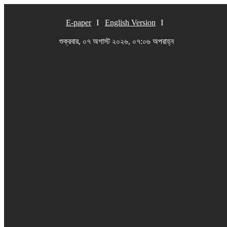
E-paper
English Version
শুক্রবার, ০৭ অগাস্ট ২০২৬, ০৭:০৬ অপরাহ্ন