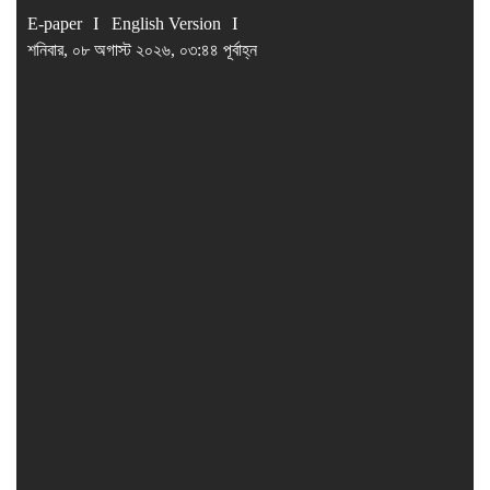
E-paper
English Version
শনিবার, ০৮ অগাস্ট ২০২৬, ০৩:৪৪ পূর্বাহ্ন