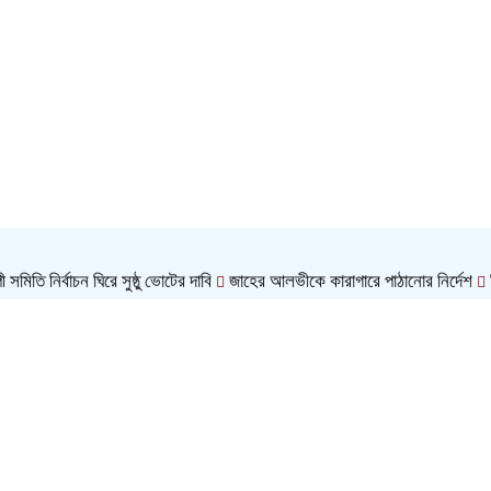
ি নির্বাচন ঘিরে সুষ্ঠু ভোটের দাবি
জাহের আলভীকে কারাগারে পাঠানোর নির্দেশ
ঝিলিকের