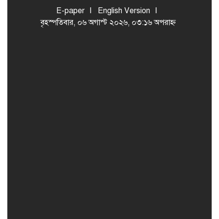
E-paper
English Version
বৃহস্পতিবার, ০৬ অগাস্ট ২০২৬, ০৩:১৬ অপরাহ্ন