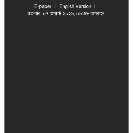
E-paper
English Version
শুক্রবার, ০৭ অগাস্ট ২০২৬, ০৬:৩৮ অপরাহ্ন