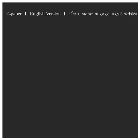
E-paper
English Version
শনিবার, ০৮ অগাস্ট ২০২৬, ০২:৩৪ অপরাহ্ন