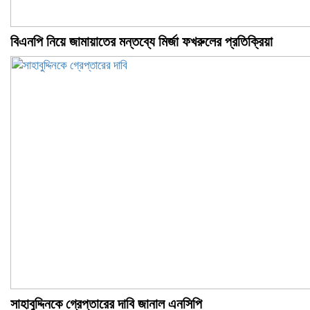
বিএনপি নিয়ে জামায়াতের মন্তব্যে মির্জা ফখরুলের প্রতিক্রিয়া
সাহাবুদ্দিনকে গ্রেপ্তারের দাবি জানাল এনসিপি