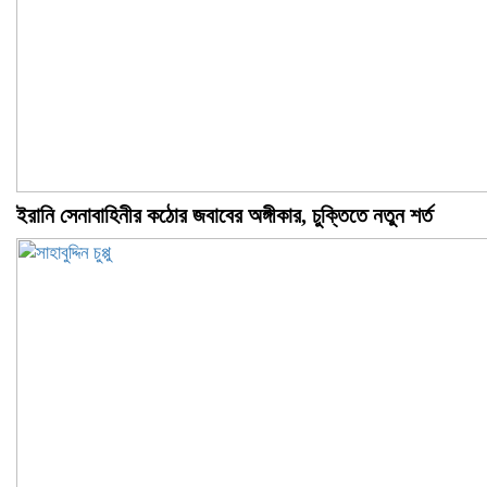
ইরানি সেনাবাহিনীর কঠোর জবাবের অঙ্গীকার, চুক্তিতে নতুন শর্ত