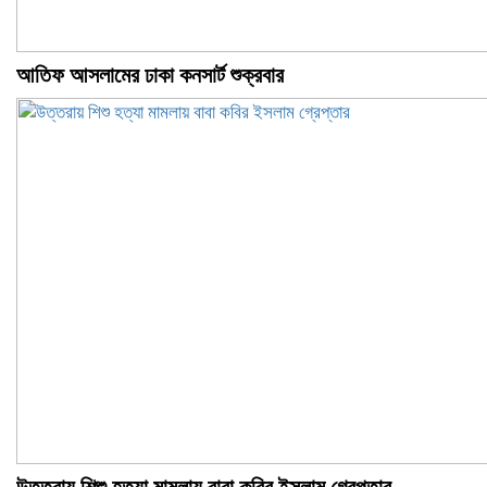
আতিফ আসলামের ঢাকা কনসার্ট শুক্রবার