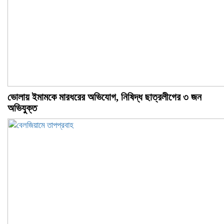
ভোলায় ইমামকে মারধরের অভিযোগ, নিষিদ্ধ ছাত্রলীগের ৩ জন
অভিযুক্ত