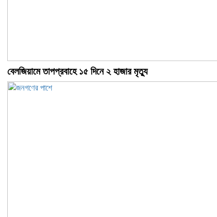
বেলজিয়ামে তাপপ্রবাহে ১৫ দিনে ২ হাজার মৃত্যু