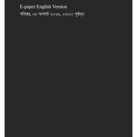
E-paper
English Version
শনিবার, ০৮ অগাস্ট ২০২৬, ০৩:০০ পূর্বাহ্ন