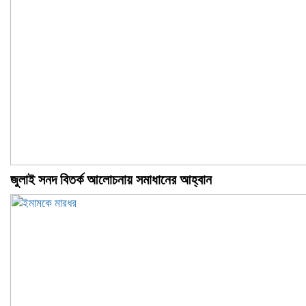
জুলাই সনদ বিতর্ক আলোচনায় সমাধানের আহ্বান