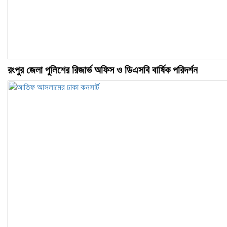
রংপুর জেলা পুলিশের রিজার্ভ অফিস ও ডিএসবি বার্ষিক পরিদর্শন