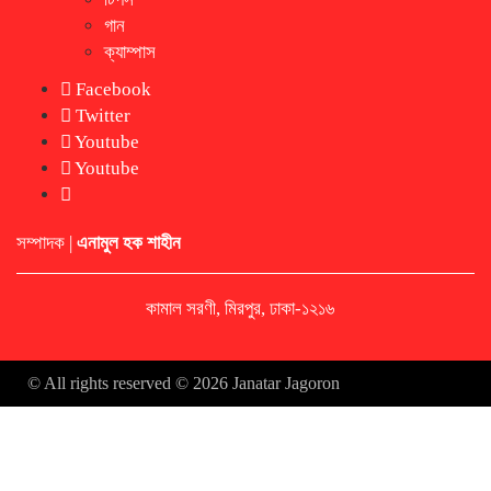
গান
ক্যাম্পাস
Facebook
Twitter
Youtube
Youtube
সম্পাদক |
এনামুল হক শাহীন
কামাল সরণী, মিরপুর, ঢাকা-১২১৬
© All rights reserved © 2026 Janatar Jagoron