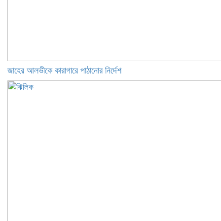
জাহের আলভীকে কারাগারে পাঠানোর নির্দেশ