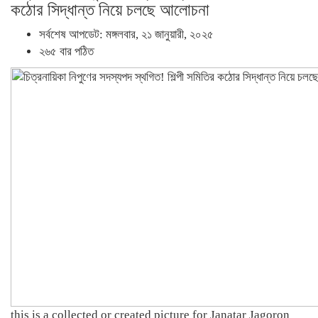
কঠোর সিদ্ধান্ত নিয়ে চলছে আলোচনা
সর্বশেষ আপডেট: মঙ্গলবার, ২১ জানুয়ারী, ২০২৫
২৬৫ বার পঠিত
this is a collected or created picture for Janatar Jagoron