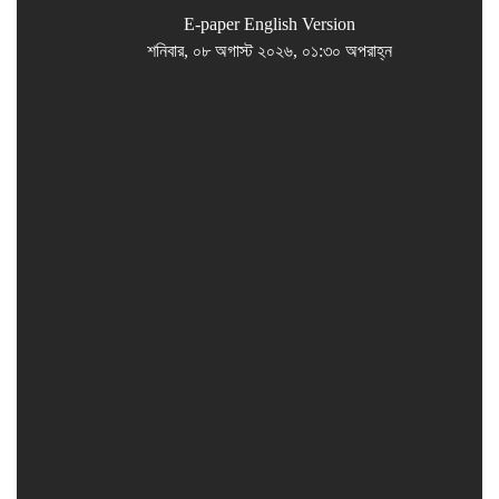
E-paper
English Version
শনিবার, ০৮ অগাস্ট ২০২৬, ০১:৩০ অপরাহ্ন