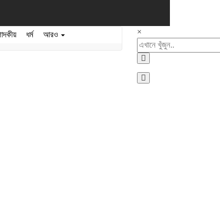
×
পাদকীয়
ধর্ম
আরও