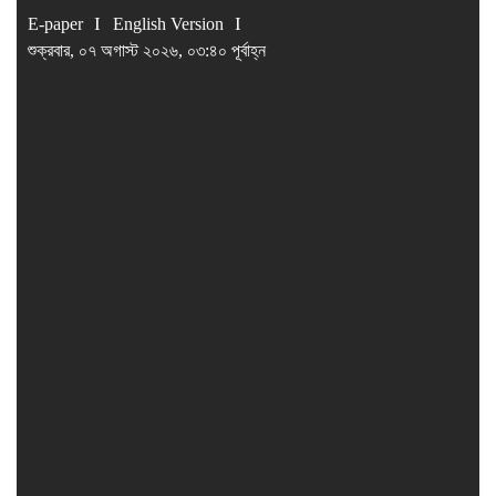
E-paper
English Version
শুক্রবার, ০৭ অগাস্ট ২০২৬, ০৩:৪০ পূর্বাহ্ন