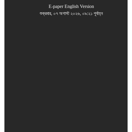
E-paper
English Version
শুক্রবার, ০৭ অগাস্ট ২০২৬, ০৯:২১ পূর্বাহ্ন