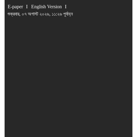
E-paper
English Version
শুক্রবার, ০৭ অগাস্ট ২০২৬, ১১:২৬ পূর্বাহ্ন