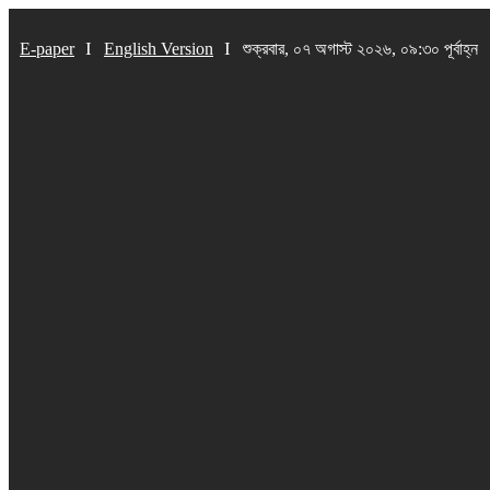
E-paper
English Version
শুক্রবার, ০৭ অগাস্ট ২০২৬, ০৯:৩০ পূর্বাহ্ন