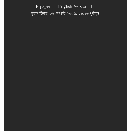
E-paper
English Version
বৃহস্পতিবার, ০৬ অগাস্ট ২০২৬, ০৯:১৬ পূর্বাহ্ন