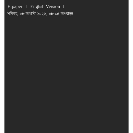
E-paper
English Version
শনিবার, ০৮ অগাস্ট ২০২৬, ০৮:৩৫ অপরাহ্ন