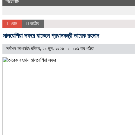
শিরোনাম
হোম
জাতীয়
মালয়েশিয়া সফরে যাচ্ছেন প্রধানমন্ত্রী তারেক রহমান
সর্বশেষ আপডেট: রবিবার, ২১ জুন, ২০২৬
১০৯ বার পঠিত