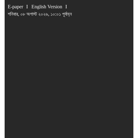
E-paper
English Version
শনিবার, ০৮ অগাস্ট ২০২৬, ১০:০১ পূর্বাহ্ন