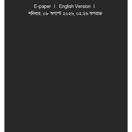
E-paper
English Version
শনিবার, ০৮ অগাস্ট ২০২৬, ০২:২৬ অপরাহ্ন