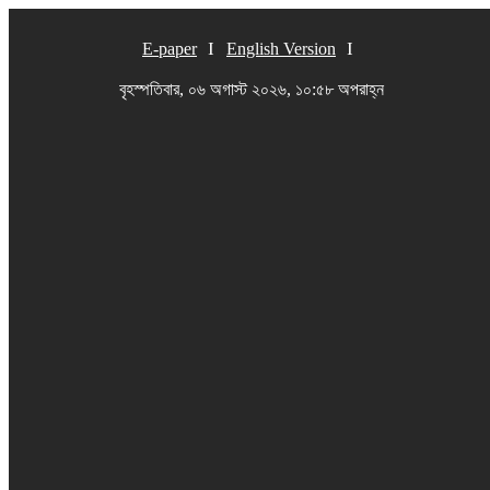
E-paper
English Version
বৃহস্পতিবার, ০৬ অগাস্ট ২০২৬, ১০:৫৮ অপরাহ্ন